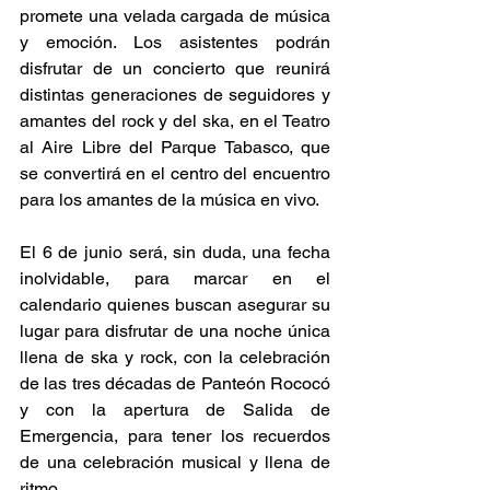
promete una velada cargada de música 
y emoción. Los asistentes podrán 
disfrutar de un concierto que reunirá 
distintas generaciones de seguidores y 
amantes del rock y del ska, en el Teatro 
al Aire Libre del Parque Tabasco, que 
se convertirá en el centro del encuentro 
para los amantes de la música en vivo.  
El 6 de junio será, sin duda, una fecha 
inolvidable, para marcar en el 
calendario quienes buscan asegurar su 
lugar para disfrutar de una noche única 
llena de ska y rock, con la celebración 
de las tres décadas de Panteón Rococó 
y con la apertura de Salida de 
Emergencia, para tener los recuerdos 
de una celebración musical y llena de 
ritmo. 