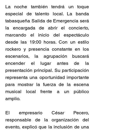
La noche también tendrá un toque 
especial de talento local. La banda 
tabasqueña Salida de Emergencia será 
la encargada de abrir el concierto, 
marcando el inicio del espectáculo 
desde las 19:00 horas. Con un estilo 
rockero y presencia constante en los 
escenarios, la agrupación buscará 
encender el lugar antes de la 
presentación principal. Su participación 
representa una oportunidad importante 
para mostrar la fuerza de la escena 
musical local frente a un público 
amplio. 
El empresario César Pecero, 
responsable de la organización del 
evento, explicó que la inclusión de una 