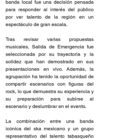
banda local fue una decisión pensada 
para responder al interés del público 
por ver talento de la región en un 
espectáculo de gran escala.  
Tras revisar varias propuestas 
musicales, Salida de Emergencia fue 
seleccionada por su trayectoria y la 
solidez que han demostrado en sus 
presentaciones en vivo. Además, la 
agrupación ha tenido la oportunidad de 
compartir escenarios con figuras del 
rock, lo que demuestra su experiencia y 
su preparación para subirse al 
escenario y deslumbrar en el evento. 
La combinación entre una banda 
icónica del ska mexicano y un grupo 
representativo del talento tabasqueño 