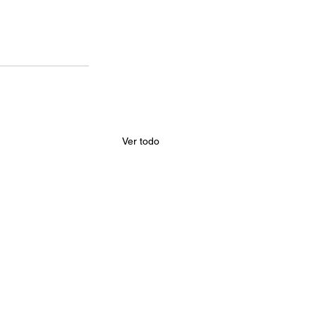
Ver todo