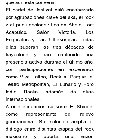
que aún está por venir. 
El cartel del festival está encabezado 
por agrupaciones clave del ska, el rock 
y el punk nacional: Los de Abajo, Lost 
Acapulco, Salón Victoria, Los 
Esquizitos y Las Ultrasónicas. Todas 
ellas superan las tres décadas de 
trayectoria y han mantenido una 
presencia activa durante el último año, 
con participaciones en escenarios 
como Vive Latino, Rock al Parque, el 
Teatro Metropólitan, El Lunario y Foro 
Indie Rocks, además de giras 
internacionales. 
A esta alineación se suma El Shirota, 
como representante del relevo 
generacional. Su inclusión amplía el 
diálogo entre distintas etapas del rock 
mexicano y aporta una visión 