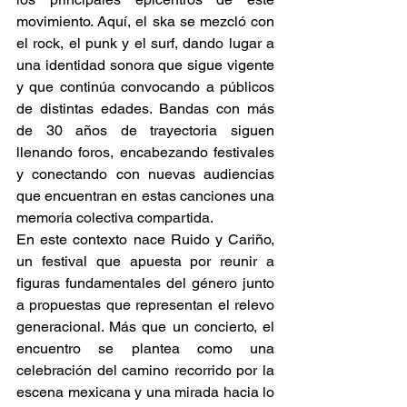
movimiento. Aquí, el ska se mezcló con 
el rock, el punk y el surf, dando lugar a 
una identidad sonora que sigue vigente 
y que continúa convocando a públicos 
de distintas edades. Bandas con más 
de 30 años de trayectoria siguen 
llenando foros, encabezando festivales 
y conectando con nuevas audiencias 
que encuentran en estas canciones una 
memoria colectiva compartida. 
En este contexto nace Ruido y Cariño, 
un festival que apuesta por reunir a 
figuras fundamentales del género junto 
a propuestas que representan el relevo 
generacional. Más que un concierto, el 
encuentro se plantea como una 
celebración del camino recorrido por la 
escena mexicana y una mirada hacia lo 