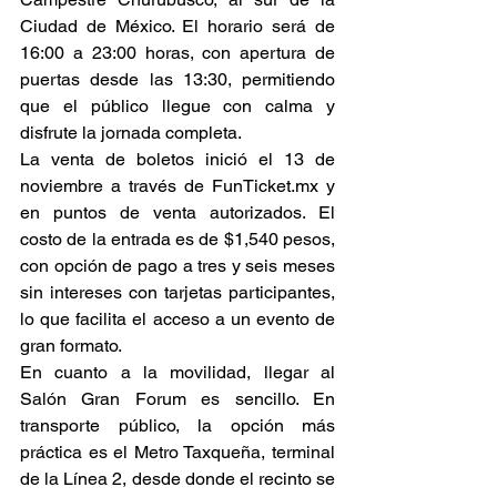
Ciudad de México. El horario será de 
16:00 a 23:00 horas, con apertura de 
puertas desde las 13:30, permitiendo 
que el público llegue con calma y 
disfrute la jornada completa. 
La venta de boletos inició el 13 de 
noviembre a través de 
FunTicket.mx
 y 
en puntos de venta autorizados. El 
costo de la entrada es de $1,540 pesos, 
con opción de pago a tres y seis meses 
sin intereses con tarjetas participantes, 
lo que facilita el acceso a un evento de 
gran formato. 
En cuanto a la movilidad, llegar al 
Salón Gran Forum es sencillo. En 
transporte público, la opción más 
práctica es el Metro Taxqueña, terminal 
de la Línea 2, desde donde el recinto se 