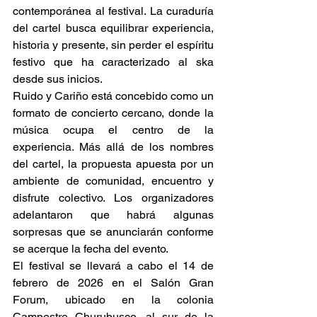
contemporánea al festival. La curaduría 
del cartel busca equilibrar experiencia, 
historia y presente, sin perder el espíritu 
festivo que ha caracterizado al ska 
desde sus inicios. 
Ruido y Cariño está concebido como un 
formato de concierto cercano, donde la 
música ocupa el centro de la 
experiencia. Más allá de los nombres 
del cartel, la propuesta apuesta por un 
ambiente de comunidad, encuentro y 
disfrute colectivo. Los organizadores 
adelantaron que habrá algunas 
sorpresas que se anunciarán conforme 
se acerque la fecha del evento. 
El festival se llevará a cabo el 14 de 
febrero de 2026 en el Salón Gran 
Forum, ubicado en la colonia 
Campestre Churubusco, al sur de la 