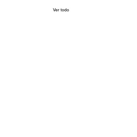
Ver todo