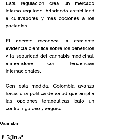
Esta regulación crea un mercado 
interno regulado, brindando estabilidad 
a cultivadores y más opciones a los 
pacientes. 
El decreto reconoce la creciente 
evidencia científica sobre los beneficios 
y la seguridad del cannabis medicinal, 
alineándose con tendencias 
internacionales. 
Con esta medida, Colombia avanza 
hacia una política de salud que amplía 
las opciones terapéuticas bajo un 
control riguroso y seguro. 
Cannabis