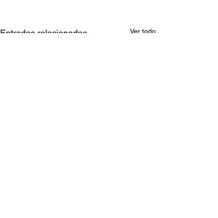
Ver todo
Entradas relacionadas