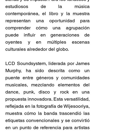
estudiosos de la música 
contemporánea, el libro y la muestra 
representan una oportunidad para 
comprender cómo una agrupación 
puede influir en generaciones de 
oyentes y en múltiples escenas 
culturales alrededor del globo. 
LCD Soundsystem, liderada por James 
Murphy, ha sido descrita como un 
puente entre géneros y comunidades 
musicales, mezclando elementos del 
dance, punk, disco y rock en una 
propuesta innovadora. Esta versatilidad, 
reflejada en la fotografía de Wijesooriya, 
muestra cómo la banda trascendió las 
etiquetas convencionales y se convirtió 
en un punto de referencia para artistas 