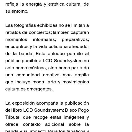
refleja la energía y estética cultural de 
su entorno. 
Las fotografías exhibidas no se limitan a 
retratos de conciertos; también capturan 
momentos informales, preparativos, 
encuentros y la vida cotidiana alrededor 
de la banda. Este enfoque permite al 
público percibir a LCD Soundsystem no 
solo como músicos, sino como parte de 
una comunidad creativa más amplia 
que incluye moda, arte y movimientos 
culturales emergentes. 
La exposición acompaña la publicación 
del libro LCD Soundsystem: Disco Pogo 
Tribute, que recoge estas imágenes y 
ofrece contexto adicional sobre la 
banda y su impacto. Para los fanáticos y 