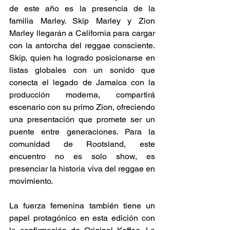
de este año es la presencia de la 
familia Marley. Skip Marley y Zion 
Marley llegarán a California para cargar 
con la antorcha del reggae consciente. 
Skip, quien ha logrado posicionarse en 
listas globales con un sonido que 
conecta el legado de Jamaica con la 
producción moderna, compartirá 
escenario con su primo Zion, ofreciendo 
una presentación que promete ser un 
puente entre generaciones. Para la 
comunidad de Rootsland, este 
encuentro no es solo show, es 
presenciar la historia viva del reggae en 
movimiento.  
La fuerza femenina también tiene un 
papel protagónico en esta edición con 