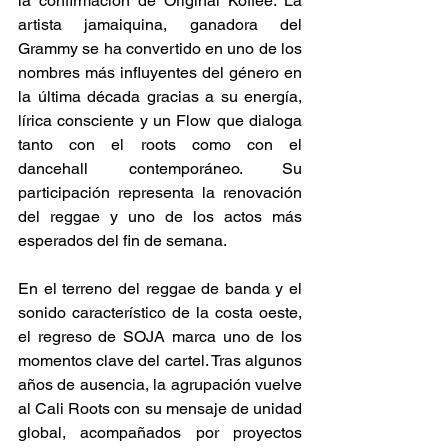
la confirmación de Original Koffee. La 
artista jamaiquina, ganadora del 
Grammy se ha convertido en uno de los 
nombres más influyentes del género en 
la última década gracias a su energía, 
lírica consciente y un Flow que dialoga 
tanto con el roots como con el 
dancehall contemporáneo. Su 
participación representa la renovación 
del reggae y uno de los actos más 
esperados del fin de semana.  
En el terreno del reggae de banda y el 
sonido característico de la costa oeste, 
el regreso de SOJA marca uno de los 
momentos clave del cartel. Tras algunos 
años de ausencia, la agrupación vuelve 
al Cali Roots con su mensaje de unidad 
global, acompañados por proyectos 