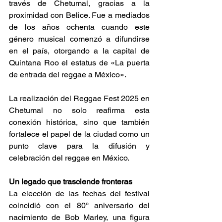
través de Chetumal, gracias a la 
proximidad con Belice. Fue a mediados 
de los años ochenta cuando este 
género musical comenzó a difundirse 
en el país, otorgando a la capital de 
Quintana Roo el estatus de «La puerta 
de entrada del reggae a México». 
La realización del Reggae Fest 2025 en 
Chetumal no solo reafirma esta 
conexión histórica, sino que también 
fortalece el papel de la ciudad como un 
punto clave para la difusión y 
celebración del reggae en México. 
Un legado que trasciende fronteras 
La elección de las fechas del festival 
coincidió con el 80º aniversario del 
nacimiento de Bob Marley, una figura 