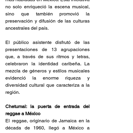
no solo enriqueció la escena musical, 
sino que también promovió la 
preservación y difusión de las culturas 
ancestrales del país. 
El público asistente disfrutó de las 
presentaciones de 13 agrupaciones 
que, a través de sus ritmos y letras, 
celebraron la identidad caribeña. La 
mezcla de géneros y estilos musicales 
evidenció la enorme riqueza y 
diversidad cultural que caracteriza a la 
región. 
Chetumal: la puerta de entrada del 
reggae a México 
El reggae, originario de Jamaica en la 
década de 1960, llegó a México a 