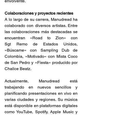
envolvente.​ 
Colaboraciones y proyectos recientes 
A lo largo de su carrera, Manudread ha 
colaborado con diversos artistas. Entre 
las colaboraciones más destacadas se 
encuentran «Road to Zion» con 
Sgt Remo de Estados Unidos, 
«Búscame» con Sampling Dub de 
Colombia, «Motivado» con Mista Coco 
de San Pedro y «Fiesta» producido por 
Chalice Beatz.​ 
Actualmente, Manudread está 
trabajando en nuevos sencillos y 
planificando presentaciones en vivo en 
varias ciudades y regiones. Su música 
está disponible en plataformas digitales 
como YouTube, Spotify, Apple Music y 