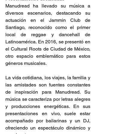
Manudread ha llevado su música a 
diversos escenarios, destacando su 
actuación en el Jammin Club de 
Santiago, reconocido como el primer 
local de reggae y dancehall de 
Latinoamérica. En 2016, se presentó en 
el Cultural Roots de Ciudad de México, 
otro espacio emblemático para estos 
géneros musicales.​ 
La vida cotidiana, los viajes, la familia y 
las amistades son fuentes constantes 
de inspiración para Manudread. Su 
música se caracteriza por letras alegres 
y producciones energéticas. En sus 
presentaciones en vivo, suele estar 
acompañado por bailarinas y un DJ, 
ofreciendo un espectáculo dinámico y 