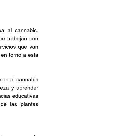
a al cannabis. 
 trabajan con 
vicios que van 
en torno a esta 
con el cannabis 
eza y aprender 
cias educativas 
de las plantas 