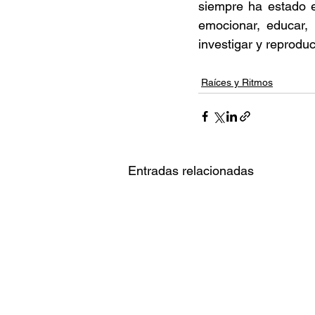
siempre ha estado e
emocionar, educar, 
investigar y reproduc
Raíces y Ritmos
Entradas relacionadas