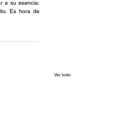
r a su esencia: 
to. Es hora de 
Ver todo