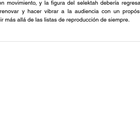
n movimiento, y la figura del selektah debería regresa
renovar y hacer vibrar a la audiencia con un propósi
ir más allá de las listas de reproducción de siempre. 