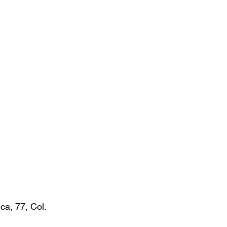
ca, 77, Col. 