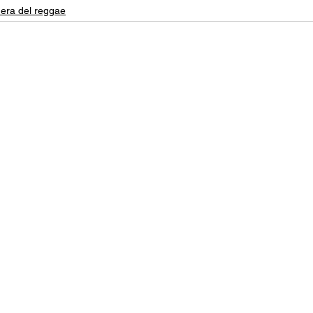
era del reggae