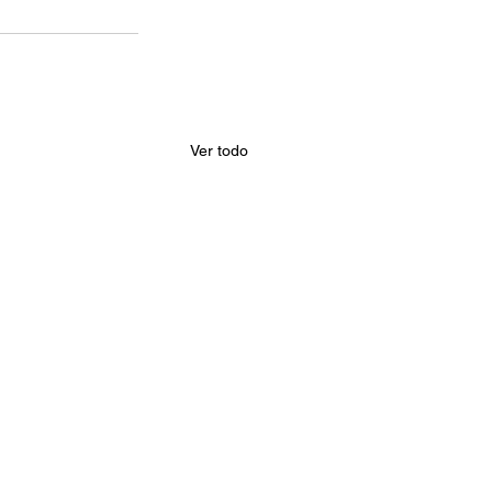
Ver todo