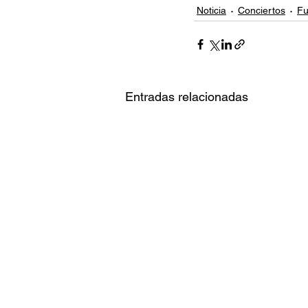
Noticia
Conciertos
Fu
Entradas relacionadas