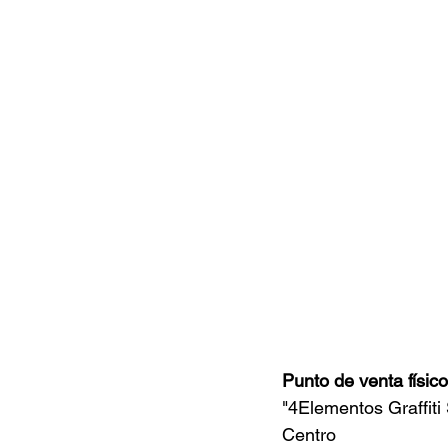
Punto de venta físico
"4Elementos Graffiti 
Centro 