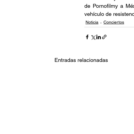
de Pornofilmy a Méx
vehículo de resistenc
Noticia
Conciertos
Entradas relacionadas