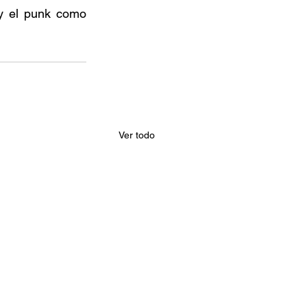
 y el punk como 
Ver todo