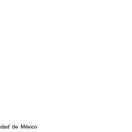
udad de México 