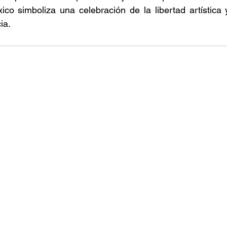
ico simboliza una celebración de la libertad artística
ia. 