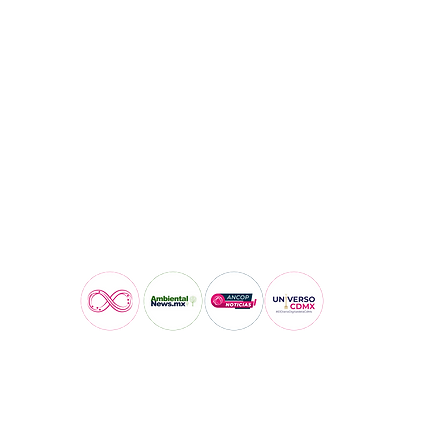
Visita también: