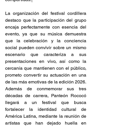
La organización del festival cordillera 
destaco que la participación del grupo 
encaja perfectamente con esencia del 
evento, ya que su música demuestra 
que la celebración y la conciencia 
social pueden convivir sobre un mismo 
escenario que caracteriza a sus 
presentaciones en vivo, así como la 
cercanía que mantienen con el público, 
prometo convertir su actuación en una 
de las más emotivas de la edición 2026. 
Además de conmemorar sus tres 
décadas de carrera, Panteón Rococó 
llegará a un festival que busca 
fortalecer la identidad cultural de 
América Latina, mediante la reunión de 
artistas que han dejado huella en 