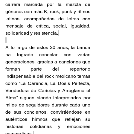
carrera marcada por la mezcla de 
géneros con más K, rock, punk y ritmos 
latinos, acompañados de letras con 
mensaje de crítica, social, igualdad, 
solidaridad y resistencia.
A lo largo de estos 30 años, la banda 
ha logrado conectar con varias 
generaciones, gracias a canciones que 
forman parte del repertorio 
indispensable del rock mexicano temas 
como “La Carencia, La Dosis Perfecta, 
Vendedora de Caricias y Arréglame el 
Alma” siguen siendo interpretados por 
miles de seguidores durante cada uno 
de sus conciertos, convirtiéndose en 
auténticos himnos que reflejan su 
historias cotidianas y emociones 
compartidas.