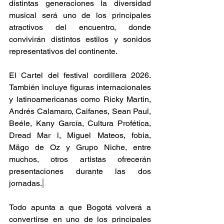
distintas generaciones la diversidad 
musical será uno de los principales 
atractivos del encuentro, donde 
convivirán distintos estilos y sonidos 
representativos del continente. 
El Cartel del festival cordillera 2026. 
También incluye figuras internacionales 
y latinoamericanas como Ricky Martin, 
Andrés Calamaro, Caifanes, Sean Paul, 
Beéle, Kany García, Cultura Profética, 
Dread Mar l, Miguel Mateos, fobia, 
Mägo de Oz y Grupo Niche, entre 
muchos, otros artistas ofrecerán 
presentaciones durante las dos 
jornadas.
Todo apunta a que Bogotá volverá a 
convertirse en uno de los principales 