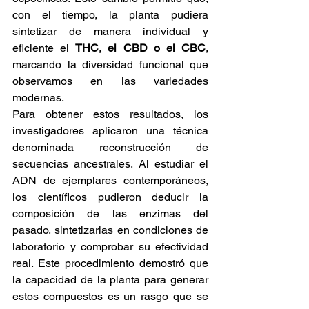
con el tiempo, la planta pudiera 
sintetizar de manera individual y 
eficiente el 
THC, el CBD o el CBC
, 
marcando la diversidad funcional que 
observamos en las variedades 
modernas. 
Para obtener estos resultados, los 
investigadores aplicaron una técnica 
denominada reconstrucción de 
secuencias ancestrales. Al estudiar el 
ADN de ejemplares contemporáneos, 
los científicos pudieron deducir la 
composición de las enzimas del 
pasado, sintetizarlas en condiciones de 
laboratorio y comprobar su efectividad 
real. Este procedimiento demostró que 
la capacidad de la planta para generar 
estos compuestos es un rasgo que se 