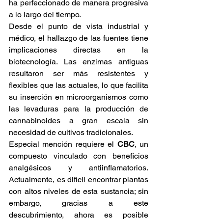
ha perfeccionado de manera progresiva 
a lo largo del tiempo. 
Desde el punto de vista industrial y 
médico, el hallazgo de las fuentes tiene 
implicaciones directas en la 
biotecnología. Las enzimas antiguas 
resultaron ser más resistentes y 
flexibles que las actuales, lo que facilita 
su inserción en microorganismos como 
las levaduras para la producción de 
cannabinoides a gran escala sin 
necesidad de cultivos tradicionales. 
Especial mención requiere el 
CBC
, un 
compuesto vinculado con beneficios 
analgésicos y antiinflamatorios. 
Actualmente, es difícil encontrar plantas 
con altos niveles de esta sustancia; sin 
embargo, gracias a este 
descubrimiento, ahora es posible 