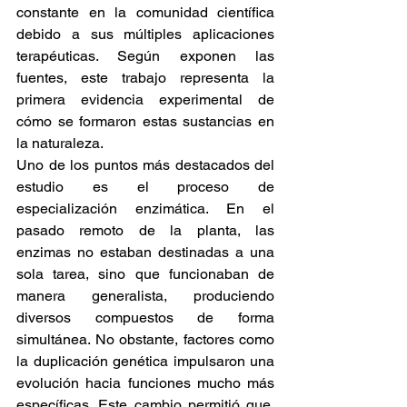
constante en la comunidad científica 
debido a sus múltiples aplicaciones 
terapéuticas. Según exponen las 
fuentes, este trabajo representa la 
primera evidencia experimental de 
cómo se formaron estas sustancias en 
la naturaleza. 
Uno de los puntos más destacados del 
estudio es el proceso de 
especialización enzimática. En el 
pasado remoto de la planta, las 
enzimas no estaban destinadas a una 
sola tarea, sino que funcionaban de 
manera generalista, produciendo 
diversos compuestos de forma 
simultánea. No obstante, factores como 
la duplicación genética impulsaron una 
evolución hacia funciones mucho más 
específicas. Este cambio permitió que, 