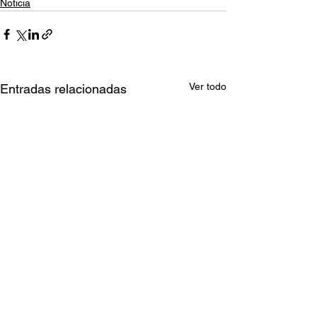
Noticia
Ver todo
Entradas relacionadas