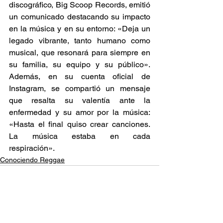
discográfico, Big Scoop Records, emitió 
un comunicado destacando su impacto 
en la música y en su entorno: «Deja un 
legado vibrante, tanto humano como 
musical, que resonará para siempre en 
su familia, su equipo y su público». 
Además, en su cuenta oficial de 
Instagram, se compartió un mensaje 
que resalta su valentía ante la 
enfermedad y su amor por la música: 
«Hasta el final quiso crear canciones. 
La música estaba en cada 
respiración».  
Conociendo Reggae
Ver todo
Entradas relacionadas