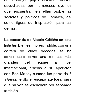
escuchadas por numerosos oyentes 
que encuentran en ellas problemas 
sociales y políticos de Jamaica, así 
como figura de inspiración para las 
demás.  
La presencia de Marcia Griffiths en esta 
lista también es imprescindible, con una 
carrera de cinco décadas se ha 
consolidado como una de las más 
grandes del reggae a nivel 
internacional, gracias a su aparición 
con Bob Marley cuando fue parte de
 I-
Threes,
 le dio el escaparate ideal para 
que su voz se escuchara por separado 
también.  