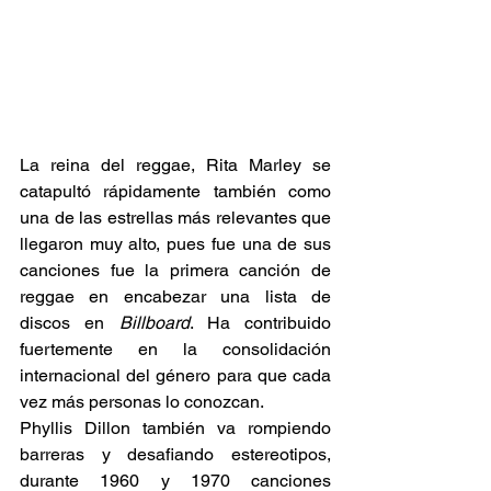
La reina del reggae, Rita Marley se 
catapultó rápidamente también como 
una de las estrellas más relevantes que 
llegaron muy alto, pues fue una de sus 
canciones fue la primera canción de 
reggae en encabezar una lista de 
discos en 
Billboard
. Ha contribuido 
fuertemente en la consolidación 
internacional del género para que cada 
vez más personas lo conozcan.  
Phyllis Dillon también va rompiendo 
barreras y desafiando estereotipos, 
durante 1960 y 1970 canciones 