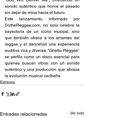
sonido auténtico que honra el pasado 
sin dejar de mirar hacia el futuro.
Este lanzamiento, informado por 
DotheReggae.com
, no solo celebra la 
trayectoria de un ícono musical, sino 
que también ofrece a los amantes del 
reggae y el dancehall una experiencia 
auditiva rica y diversa. "Ghetto Reggae" 
se perfila como un disco esencial para 
quienes buscan vibrar con un sonido 
auténtico y una producción que abraza 
la evolución musical caribeña.
Estrenos
Ver todo
Entradas relacionadas