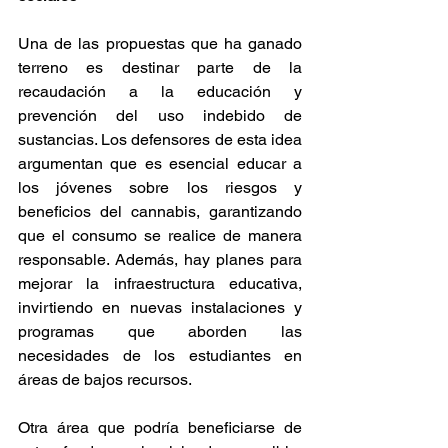
Una de las propuestas que ha ganado 
terreno es destinar parte de la 
recaudación a la educación y 
prevención del uso indebido de 
sustancias. Los defensores de esta idea 
argumentan que es esencial educar a 
los jóvenes sobre los riesgos y 
beneficios del cannabis, garantizando 
que el consumo se realice de manera 
responsable. Además, hay planes para 
mejorar la infraestructura educativa, 
invirtiendo en nuevas instalaciones y 
programas que aborden las 
necesidades de los estudiantes en 
áreas de bajos recursos. 
Otra área que podría beneficiarse de 