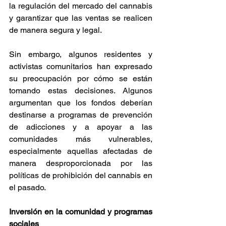
la regulación del mercado del cannabis 
y garantizar que las ventas se realicen 
de manera segura y legal. 
Sin embargo, algunos residentes y 
activistas comunitarios han expresado 
su preocupación por cómo se están 
tomando estas decisiones. Algunos 
argumentan que los fondos deberían 
destinarse a programas de prevención 
de adicciones y a apoyar a las 
comunidades más vulnerables, 
especialmente aquellas afectadas de 
manera desproporcionada por las 
políticas de prohibición del cannabis en 
el pasado. 
Inversión en la comunidad y programas 
sociales