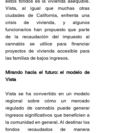
estos fondos es la vivienda asequible. 
Vista, al igual que muchas otras 
ciudades de California, enfrenta una 
crisis de vivienda, y algunos 
funcionarios han propuesto que parte 
de la recaudación del impuesto al 
cannabis se utilice para financiar 
proyectos de vivienda accesible para 
las familias de bajos ingresos. 
Mirando hacia el futuro: el modelo de 
Vista
Vista se ha convertido en un modelo 
regional sobre cómo un mercado 
regulado de cannabis puede generar 
ingresos significativos que beneficien a 
la comunidad en general. Al destinar los 
fondos recaudados de manera 