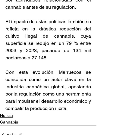
cannabis antes de su regulación. 
El impacto de estas políticas también se 
refleja en la drástica reducción del 
cultivo ilegal de cannabis, cuya 
superficie se redujo en un 79 % entre 
2003 y 2023, pasando de 134 mil 
hectáreas a 27.148. 
Con esta evolución, Marruecos se 
consolida como un actor clave en la 
industria cannábica global, apostando 
por la regulación como una herramienta 
para impulsar el desarrollo económico y 
combatir la producción ilícita. 
Noticia
Cannabis