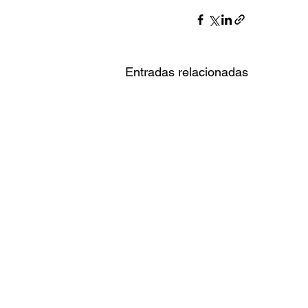
Entradas relacionadas