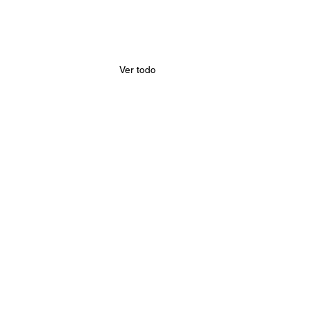
Ver todo