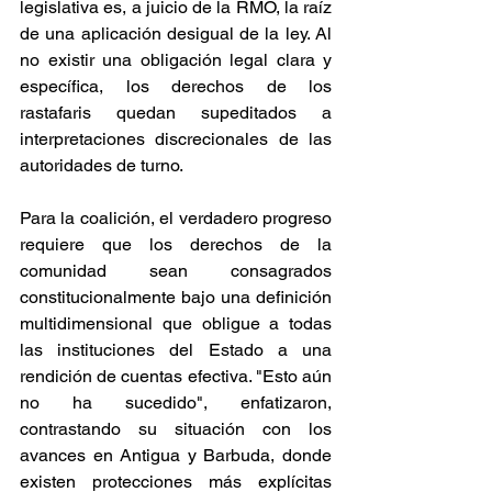
legislativa es, a juicio de la RMO, la raíz 
de una aplicación desigual de la ley. Al 
no existir una obligación legal clara y 
específica, los derechos de los 
rastafaris quedan supeditados a 
interpretaciones discrecionales de las 
autoridades de turno. 
Para la coalición, el verdadero progreso 
requiere que los derechos de la 
comunidad sean consagrados 
constitucionalmente bajo una definición 
multidimensional que obligue a todas 
las instituciones del Estado a una 
rendición de cuentas efectiva. "Esto aún 
no ha sucedido", enfatizaron, 
contrastando su situación con los 
avances en Antigua y Barbuda, donde 
existen protecciones más explícitas 