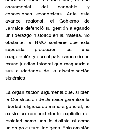
sacramental del cannabis y 
concesiones económicas. Ante este 
avance regional, el Gobierno de 
Jamaica defendió su gestión alegando 
un liderazgo histórico en la materia. No 
obstante, la RMO sostiene que esta 
supuesta protección es una 
exageración y que el país carece de un 
marco jurídico integral que resguarde a 
sus ciudadanos de la discriminación 
sistémica. 
La organización argumenta que, si bien 
la Constitución de Jamaica garantiza la 
libertad religiosa de manera general, no 
existe un reconocimiento explícito del 
rastafari como una fe distinta ni como 
un grupo cultural indígena. Esta omisión 