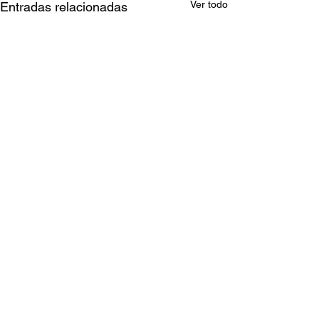
Ver todo
Entradas relacionadas