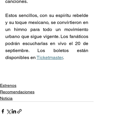
canciones. 
Estos sencillos, con su espíritu rebelde 
y su toque mexicano, se convirtieron en 
un himno para todo un movimiento 
urbano que sigue vigente. Los fanáticos 
podrán escucharlas en vivo el 20 de 
septiembre. Los boletos están 
disponibles en 
Ticketmaster
.  
Estrenos
Recomendaciones
Noticia