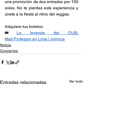
una promoción de dos entradas por 150 
soles. No te pierdas esta experiencia y 
únete a la fiesta al ritmo del reggae.
Adquiere tus boletos: 
🎟️
La leyenda del DUB: 
Mad Professor en Lima | Joinnus
Noticia
Conciertos
Ver todo
Entradas relacionadas