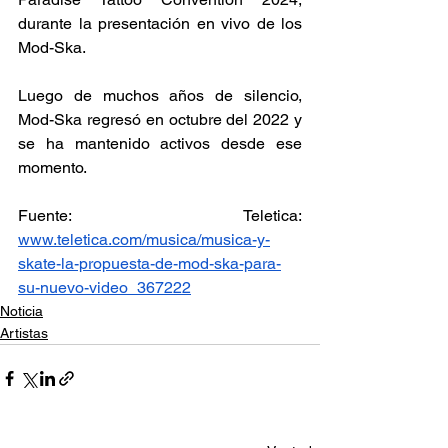
durante la presentación en vivo de los 
Mod-Ska. 
Luego de muchos años de silencio, 
Mod-Ska regresó en octubre del 2022 y 
se ha mantenido activos desde ese 
momento. 
Fuente: Teletica: 
www.teletica.com/musica/musica-y-
skate-la-propuesta-de-mod-ska-para-
su-nuevo-video_367222
Noticia
Artistas