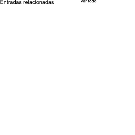
Ver todo
Entradas relacionadas