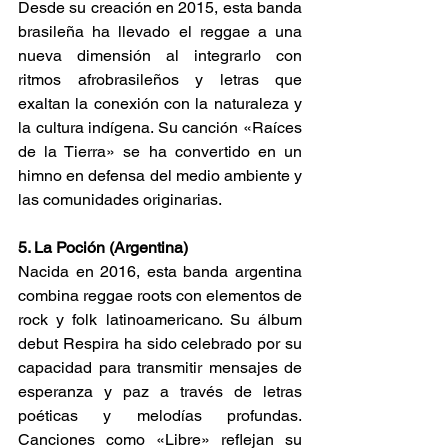
Desde su creación en 2015, esta banda 
brasileña ha llevado el reggae a una 
nueva dimensión al integrarlo con 
ritmos afrobrasileños y letras que 
exaltan la conexión con la naturaleza y 
la cultura indígena. Su canción «Raíces 
de la Tierra» se ha convertido en un 
himno en defensa del medio ambiente y 
las comunidades originarias. 
5. La Poción (Argentina) 
Nacida en 2016, esta banda argentina 
combina reggae roots con elementos de 
rock y folk latinoamericano. Su álbum 
debut Respira ha sido celebrado por su 
capacidad para transmitir mensajes de 
esperanza y paz a través de letras 
poéticas y melodías profundas. 
Canciones como «Libre» reflejan su 