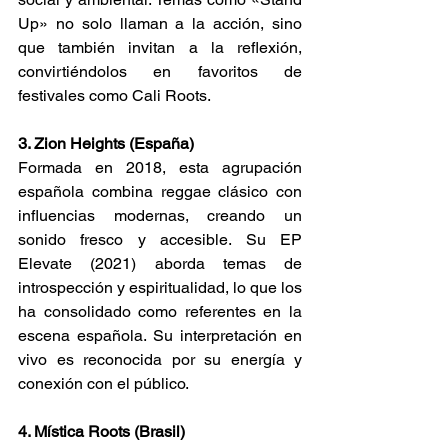
Up» no solo llaman a la acción, sino 
que también invitan a la reflexión, 
convirtiéndolos en favoritos de 
festivales como Cali Roots. 
3. Zion Heights (España) 
Formada en 2018, esta agrupación 
española combina reggae clásico con 
influencias modernas, creando un 
sonido fresco y accesible. Su EP 
Elevate (2021) aborda temas de 
introspección y espiritualidad, lo que los 
ha consolidado como referentes en la 
escena española. Su interpretación en 
vivo es reconocida por su energía y 
conexión con el público. 
4. Mística Roots (Brasil) 