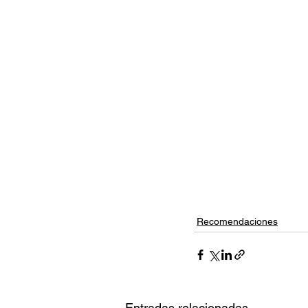
Recomendaciones
Entradas relacionadas