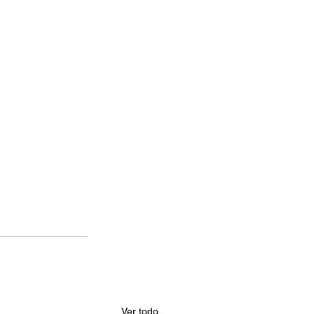
Ver todo