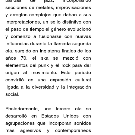
bandas de jazz, incorporando 
secciones de metales, improvisaciones 
y arreglos complejos que daban a sus 
interpretaciones, un sello distintivo con 
el paso de tiempo el género evolucionó 
y comenzó a fusionarse con nuevas 
influencias durante la llamada segunda 
ola, surgido en Inglaterra finales de los 
años 70, el ska se mezcló con 
elementos del punk y el rock para dar 
origen al movimiento. Este periodo 
convirtió en una expresión cultural 
ligada a la diversidad y la integración 
social. 
Posteriormente, una tercera ola se 
desarrolló en Estados Unidos con 
agrupaciones que incorporan sonidos 
más agresivos y contemporáneos 