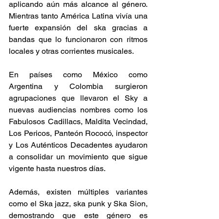
aplicando aún más alcance al género. 
Mientras tanto América Latina vivía una 
fuerte expansión del ska gracias a 
bandas que lo funcionaron con ritmos 
locales y otras corrientes musicales. 
En países como México como 
Argentina y Colombia surgieron 
agrupaciones que llevaron el Sky a 
nuevas audiencias nombres como los 
Fabulosos Cadillacs, Maldita Vecindad, 
Los Pericos, Panteón Rococó, inspector 
y Los Auténticos Decadentes ayudaron 
a consolidar un movimiento que sigue 
vigente hasta nuestros días. 
Además, existen múltiples variantes 
como el Ska jazz, ska punk y Ska Sion, 
demostrando que este género es 