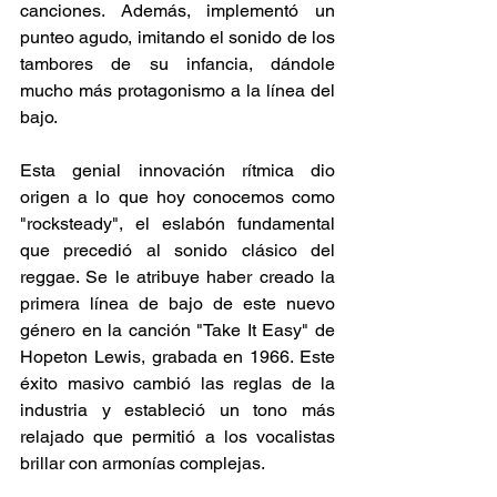
canciones. Además, implementó un 
punteo agudo, imitando el sonido de los 
tambores de su infancia, dándole 
mucho más protagonismo a la línea del 
bajo. 
Esta genial innovación rítmica dio 
origen a lo que hoy conocemos como 
"rocksteady", el eslabón fundamental 
que precedió al sonido clásico del 
reggae. Se le atribuye haber creado la 
primera línea de bajo de este nuevo 
género en la canción "Take It Easy" de 
Hopeton Lewis, grabada en 1966. Este 
éxito masivo cambió las reglas de la 
industria y estableció un tono más 
relajado que permitió a los vocalistas 
brillar con armonías complejas. 