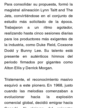
Para consolidar su propuesta, formó la 
magistral alineación Lynn Taitt and The 
Jets, convirtiéndose en el conjunto de 
estudio más solicitado de la época. 
Trabajaron a un ritmo agotador, 
realizando hasta cinco sesiones diarias 
para los productores más exigentes de 
la industria, como Duke Reid, Coxsone 
Dodd y Bunny Lee. Su talento está 
presente en auténticos himnos del 
periodo firmados por gigantes como 
Alton Ellis y Derrick Morgan. 
Tristemente, el reconocimiento masivo 
esquivó a este pionero. En 1968, justo 
cuando las melodías comenzaban a 
evolucionar hacia la explosión 
comercial global, decidió emigrar hacia 