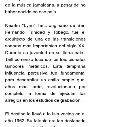
de la música jamaicana, a pesar de no 
haber nacido en ese país. 
Nearlin "Lynn" Taitt, originario de San 
Fernando, Trinidad y Tobago, fue el 
arquitecto de una de las transiciones 
sonoras más importantes del siglo XX. 
Durante su juventud en su tierra natal, 
Taitt comenzó tocando los tradicionales 
tambores metálicos. Esta temprana 
influencia percusiva fue fundamental 
para desarrollar un estilo propio que, 
años más tarde, revolucionaría por 
completo la forma de ejecutar los 
arreglos en los estudios de grabación. 
El destino lo llevó a la isla vecina en el 
año 1962. Su talento era tan destacado 