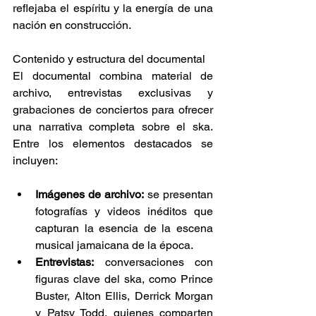
reflejaba el espíritu y la energía de una 
nación en construcción. ​ 
Contenido y estructura del documental 
El documental combina material de 
archivo, entrevistas exclusivas y 
grabaciones de conciertos para ofrecer 
una narrativa completa sobre el ska. 
Entre los elementos destacados se 
incluyen:​ 
Imágenes de archivo:
 se presentan 
fotografías y videos inéditos que 
capturan la esencia de la escena 
musical jamaicana de la época.​ 
Entrevistas:
 conversaciones con 
figuras clave del ska, como Prince 
Buster, Alton Ellis, Derrick Morgan 
y Patsy Todd, quienes comparten 