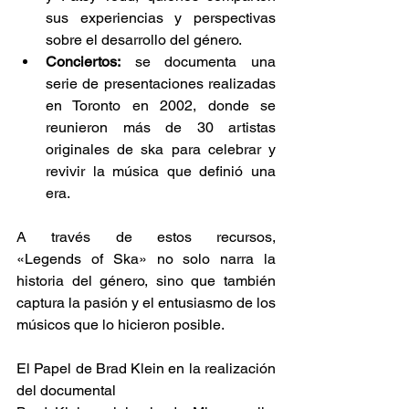
sus experiencias y perspectivas 
sobre el desarrollo del género.​ 
Conciertos:
 se documenta una 
serie de presentaciones realizadas 
en Toronto en 2002, donde se 
reunieron más de 30 artistas 
originales de ska para celebrar y 
revivir la música que definió una 
era. ​ 
A través de estos recursos, 
«Legends of Ska» no solo narra la 
historia del género, sino que también 
captura la pasión y el entusiasmo de los 
músicos que lo hicieron posible.​ 
El Papel de Brad Klein en la realización 
del documental 