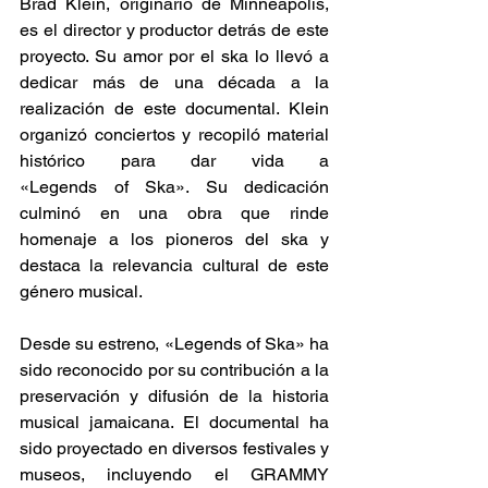
Brad Klein, originario de Minneapolis, 
es el director y productor detrás de este 
proyecto. Su amor por el ska lo llevó a 
dedicar más de una década a la 
realización de este documental. Klein 
organizó conciertos y recopiló material 
histórico para dar vida a 
«Legends of Ska». Su dedicación 
culminó en una obra que rinde 
homenaje a los pioneros del ska y 
destaca la relevancia cultural de este 
género musical. ​ 
Desde su estreno, «Legends of Ska» ha 
sido reconocido por su contribución a la 
preservación y difusión de la historia 
musical jamaicana. El documental ha 
sido proyectado en diversos festivales y 
museos, incluyendo el GRAMMY 