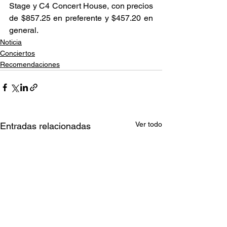
Stage y C4 Concert House, con precios 
de $857.25 en preferente y $457.20 en 
general. 
Noticia
Conciertos
Recomendaciones
Ver todo
Entradas relacionadas