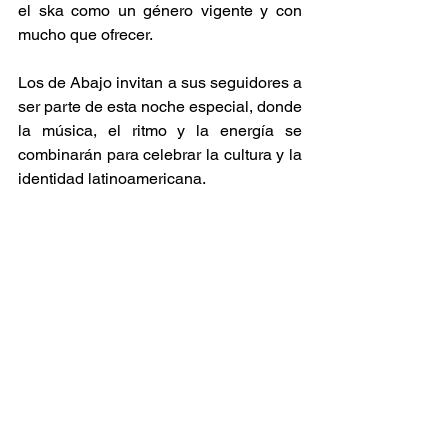
el ska como un género vigente y con 
mucho que ofrecer. 
Los de Abajo invitan a sus seguidores a 
ser parte de esta noche especial, donde 
la música, el ritmo y la energía se 
combinarán para celebrar la cultura y la 
identidad latinoamericana. 