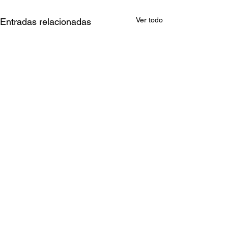
Ver todo
Entradas relacionadas