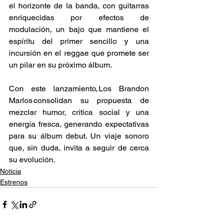
el horizonte de la banda, con guitarras 
enriquecidas por efectos de 
modulación, un bajo que mantiene el 
espíritu del primer sencillo y una 
incursión en el reggae que promete ser 
un pilar en su próximo álbum. 
Con este lanzamiento, Los Brandon 
Marlos consolidan su propuesta de 
mezclar humor, crítica social y una 
energía fresca, generando expectativas 
para su álbum debut. Un viaje sonoro 
que, sin duda, invita a seguir de cerca 
su evolución. 
Noticia
Estrenos