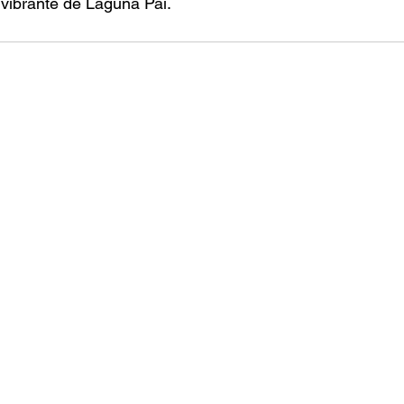
vibrante de Laguna Pai. 