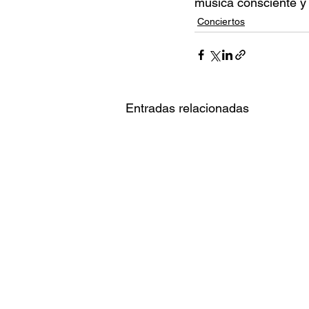
música consciente y 
Conciertos
Entradas relacionadas