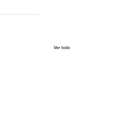
Ver todo