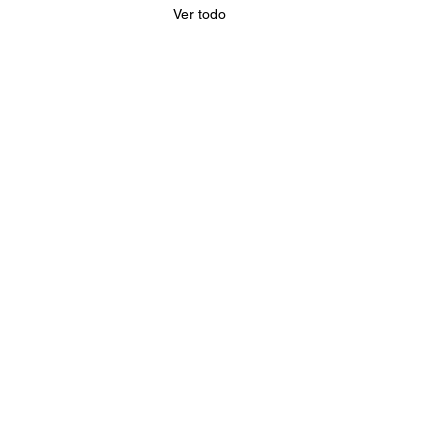
Ver todo