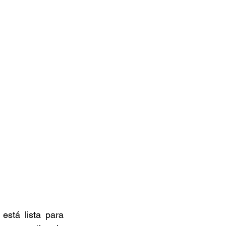
stá lista para 