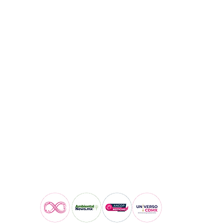
Visita también: