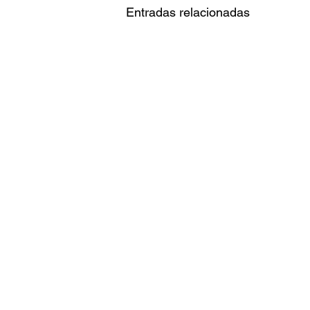
Entradas relacionadas