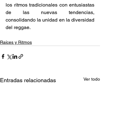
los ritmos tradicionales con entusiastas 
de las nuevas tendencias, 
consolidando la unidad en la diversidad 
del reggae. 
Raíces y Ritmos
Ver todo
Entradas relacionadas