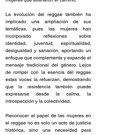
La evolución del reggae también ha 
implicado una ampliación de sus 
temáticas, pues las mujeres han 
incorporado reflexiones sobre 
identidad, juventud, espiritualidad, 
desigualdad y sanación, aportando un 
enfoque que complementa y expande el 
mensaje tradicional del género. Lejos 
de romper con la esencia del reggae 
estas voces la refuerzan, demostrando 
que la resistencia también puede 
expresarse desde la calma, la 
introspección y la colectividad.  
Reconocer el papel de las mujeres en 
el reggae no es solo un acto de justicia 
histórica, sino una necesidad para 