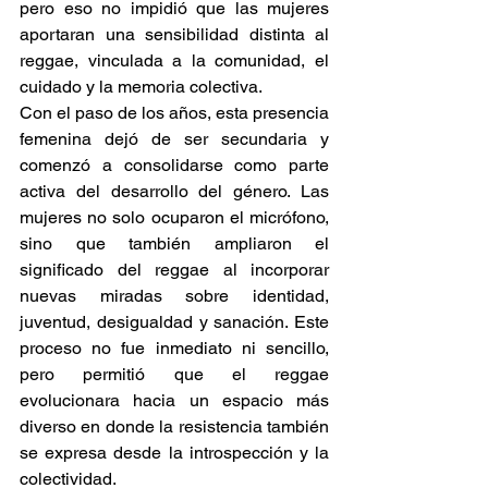
pero eso no impidió que las mujeres 
aportaran una sensibilidad distinta al 
reggae, vinculada a la comunidad, el 
cuidado y la memoria colectiva.  
Con el paso de los años, esta presencia 
femenina dejó de ser secundaria y 
comenzó a consolidarse como parte 
activa del desarrollo del género. Las 
mujeres no solo ocuparon el micrófono, 
sino que también ampliaron el 
significado del reggae al incorporar 
nuevas miradas sobre identidad, 
juventud, desigualdad y sanación. Este 
proceso no fue inmediato ni sencillo, 
pero permitió que el reggae 
evolucionara hacia un espacio más 
diverso en donde la resistencia también 
se expresa desde la introspección y la 
colectividad. 