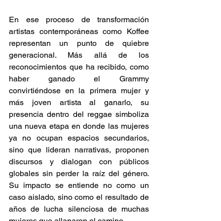
En ese proceso de transformación 
artistas contemporáneas como Koffee 
representan un punto de quiebre 
generacional. Más allá de los 
reconocimientos que ha recibido, como 
haber ganado el Grammy 
convirtiéndose en la primera mujer y 
más joven artista al ganarlo, su 
presencia dentro del reggae simboliza 
una nueva etapa en donde las mujeres 
ya no ocupan espacios secundarios, 
sino que lideran narrativas, proponen 
discursos y dialogan con públicos 
globales sin perder la raíz del género. 
Su impacto se entiende no como un 
caso aislado, sino como el resultado de 
años de lucha silenciosa de muchas 
mujeres que allanaron el camino. 