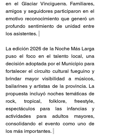
en el Glaciar Vinciguerra. Familiares, 
amigos y seguidores participaron en el 
emotivo reconocimiento que generó un 
profundo sentimiento de unidad entre 
los asistentes. 
La edición 2026 de la Noche Más Larga 
puso el foco en el talento local, una 
decisión adoptada por el Municipio para 
fortalecer el circuito cultural fueguino y 
brindar mayor visibilidad a músicos, 
bailarines y artistas de la provincia. La 
propuesta incluyó noches temáticas de 
rock, tropical, folklore, freestyle, 
espectáculos para las infancias y 
actividades para adultos mayores, 
consolidando el evento como uno de 
los más importantes. 