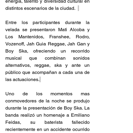
energía, talento y diversidad cultural en 
distintos escenarios de la ciudad.  
Entre los participantes durante la 
velada se presentaron Mati Alcoba y 
Los Mantenidos, Franshee, Rodro, 
Vozenoff, Jah Guìa Reggae, Jah Gan y 
Boy Ska, ofreciendo un recorrido 
musical que combinan sonidos 
alternativos, reggae, ska y ante un 
público que acompañan a cada una de 
las actuaciones.
Uno de los momentos mas 
conmovedores de la noche se produjo 
durante la presentación de Boy Ska. La 
banda realizó un homenaje a Emiliano 
Feidas, su baterista fallecido 
recientemente en un accidente ocurrido 