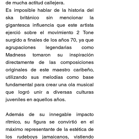
de mucha actitud callejera.
Es imposible hablar de la historia del 
ska británico sin mencionar la 
gigantesca influencia que este artista 
ejerció sobre el movimiento 2 Tone 
surgido a finales de los años 70, ya que 
agrupaciones legendarias como 
Madness tomaron su inspiración 
directamente de las composiciones 
originales de este maestro caribeño, 
utilizando sus melodías como base 
fundamental para crear una ola musical 
que logró unir a diversas culturas 
juveniles en aquellos años.
Además de su innegable impacto 
rítmico, su figura se convirtió en el 
máximo representante de la estética de 
los rudeboys jamaicanos, vistiendo 