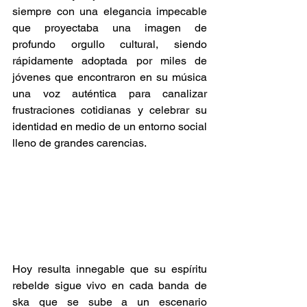
siempre con una elegancia impecable 
que proyectaba una imagen de 
profundo orgullo cultural, siendo 
rápidamente adoptada por miles de 
jóvenes que encontraron en su música 
una voz auténtica para canalizar 
frustraciones cotidianas y celebrar su 
identidad en medio de un entorno social 
lleno de grandes carencias.
Hoy resulta innegable que su espíritu 
rebelde sigue vivo en cada banda de 
ska que se sube a un escenario 