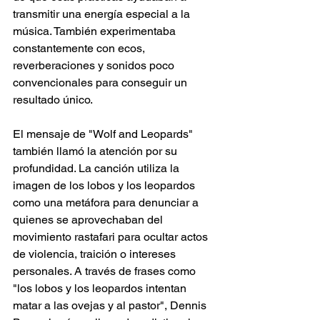
transmitir una energía especial a la 
música. También experimentaba 
constantemente con ecos, 
reverberaciones y sonidos poco 
convencionales para conseguir un 
resultado único. 
El mensaje de "Wolf and Leopards" 
también llamó la atención por su 
profundidad. La canción utiliza la 
imagen de los lobos y los leopardos 
como una metáfora para denunciar a 
quienes se aprovechaban del 
movimiento rastafari para ocultar actos 
de violencia, traición o intereses 
personales. A través de frases como 
"los lobos y los leopardos intentan 
matar a las ovejas y al pastor", Dennis 