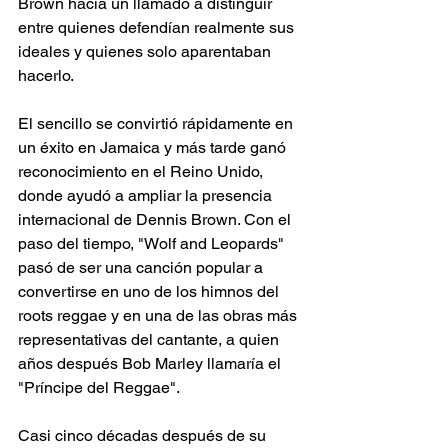
Brown hacía un llamado a distinguir 
entre quienes defendían realmente sus 
ideales y quienes solo aparentaban 
hacerlo. 
El sencillo se convirtió rápidamente en 
un éxito en Jamaica y más tarde ganó 
reconocimiento en el Reino Unido, 
donde ayudó a ampliar la presencia 
internacional de Dennis Brown. Con el 
paso del tiempo, "Wolf and Leopards" 
pasó de ser una canción popular a 
convertirse en uno de los himnos del 
roots reggae y en una de las obras más 
representativas del cantante, a quien 
años después Bob Marley llamaría el 
"Príncipe del Reggae". 
Casi cinco décadas después de su 