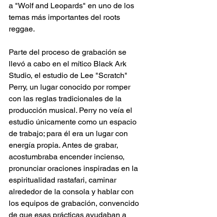
a "Wolf and Leopards" en uno de los 
temas más importantes del roots 
reggae. 
Parte del proceso de grabación se 
llevó a cabo en el mítico Black Ark 
Studio, el estudio de Lee "Scratch" 
Perry, un lugar conocido por romper 
con las reglas tradicionales de la 
producción musical. Perry no veía el 
estudio únicamente como un espacio 
de trabajo; para él era un lugar con 
energía propia. Antes de grabar, 
acostumbraba encender incienso, 
pronunciar oraciones inspiradas en la 
espiritualidad rastafari, caminar 
alrededor de la consola y hablar con 
los equipos de grabación, convencido 
de que esas prácticas ayudaban a 