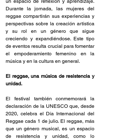
un espacio de reflexión y aprendizaje. 
Durante la jornada, las mujeres del 
reggae compartirán sus experiencias y 
perspectivas sobre la creación artística 
y su rol en un género que sigue 
creciendo y expandiéndose. Este tipo 
de eventos resulta crucial para fomentar 
el empoderamiento femenino en la 
música y en la cultura en general. 
El reggae, una música de resistencia y 
unidad.
El festival también conmemorará la 
declaración de la UNESCO que, desde 
2020, celebra el Día Internacional del 
Reggae cada 1 de julio. El reggae, más 
que un género musical, es un espacio 
de resistencia y unidad, como lo 