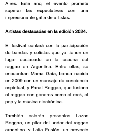
Aires. Este año, el evento promete 
superar las expectativas con una 
impresionante grilla de artistas. 
Artistas destacadas en la edición 2024.
El festival contará con la participación 
de bandas y solistas que ya tienen un 
lugar destacado en la escena del 
reggae en Argentina. Entre ellas, se 
encuentran Mama Gaia, banda nacida 
en 2009 con un mensaje de conciencia 
espiritual, y Panal Reggae, que fusiona 
el reggae con géneros como el rock, el 
pop y la música electrónica. 
También estarán presentes Lazos 
Reggae, un pilar del under del reggae 
argentino, y Latía Fusión, un proyecto 