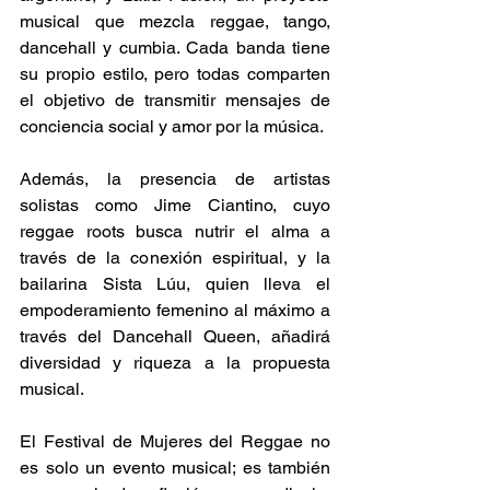
musical que mezcla reggae, tango, 
dancehall y cumbia. Cada banda tiene 
su propio estilo, pero todas comparten 
el objetivo de transmitir mensajes de 
conciencia social y amor por la música. 
Además, la presencia de artistas 
solistas como Jime Ciantino, cuyo 
reggae roots busca nutrir el alma a 
través de la conexión espiritual, y la 
bailarina Sista Lúu, quien lleva el 
empoderamiento femenino al máximo a 
través del Dancehall Queen, añadirá 
diversidad y riqueza a la propuesta 
musical. 
El Festival de Mujeres del Reggae no 
es solo un evento musical; es también 