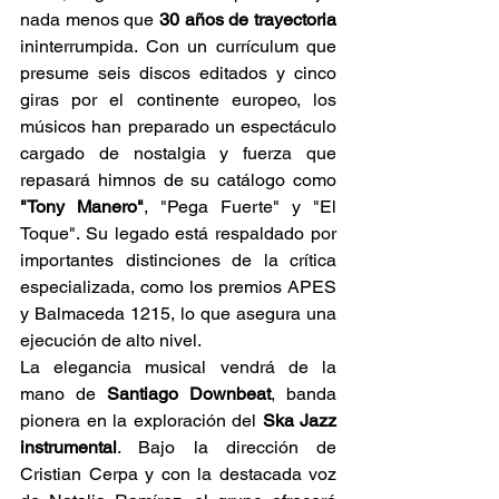
nada menos que 
30 años de trayectoria
ininterrumpida. Con un currículum que 
presume seis discos editados y cinco 
giras por el continente europeo, los 
músicos han preparado un espectáculo 
cargado de nostalgia y fuerza que 
repasará himnos de su catálogo como 
"Tony Manero"
, "Pega Fuerte" y "El 
Toque". Su legado está respaldado por 
importantes distinciones de la crítica 
especializada, como los premios APES 
y Balmaceda 1215, lo que asegura una 
ejecución de alto nivel. 
La elegancia musical vendrá de la 
mano de 
Santiago Downbeat
, banda 
pionera en la exploración del 
Ska Jazz 
instrumental
. Bajo la dirección de 
Cristian Cerpa y con la destacada voz 