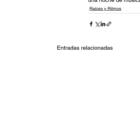
Raíces y Ritmos
Entradas relacionadas