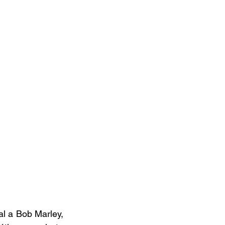
l a Bob Marley, 