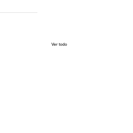
Ver todo