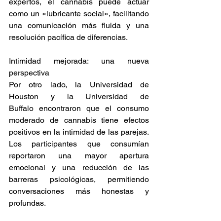
expertos, el cannabis puede actuar 
como un «lubricante social», facilitando 
una comunicación más fluida y una 
resolución pacífica de diferencias. 
Intimidad mejorada: una nueva 
perspectiva 
Por otro lado, la Universidad de 
Houston y la Universidad de 
Buffalo encontraron que el consumo 
moderado de cannabis tiene efectos 
positivos en la intimidad de las parejas. 
Los participantes que consumían 
reportaron una mayor apertura 
emocional y una reducción de las 
barreras psicológicas, permitiendo 
conversaciones más honestas y 
profundas. 