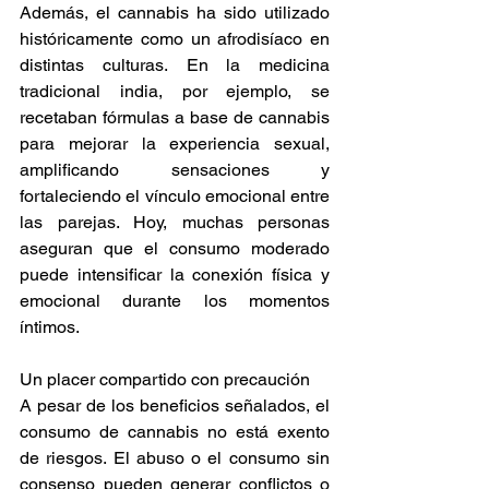
Además, el cannabis ha sido utilizado 
históricamente como un afrodisíaco en 
distintas culturas. En la medicina 
tradicional india, por ejemplo, se 
recetaban fórmulas a base de cannabis 
para mejorar la experiencia sexual, 
amplificando sensaciones y 
fortaleciendo el vínculo emocional entre 
las parejas. Hoy, muchas personas 
aseguran que el consumo moderado 
puede intensificar la conexión física y 
emocional durante los momentos 
íntimos. 
Un placer compartido con precaución 
A pesar de los beneficios señalados, el 
consumo de cannabis no está exento 
de riesgos. El abuso o el consumo sin 
consenso pueden generar conflictos o 