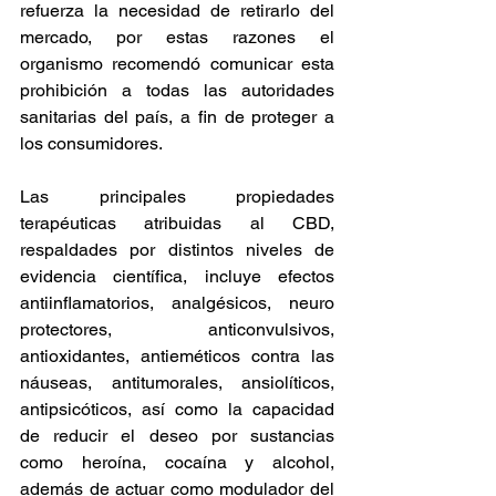
refuerza la necesidad de retirarlo del 
mercado, por estas razones el 
organismo recomendó comunicar esta 
prohibición a todas las autoridades 
sanitarias del país, a fin de proteger a 
los consumidores. 
Las principales propiedades 
terapéuticas atribuidas al CBD, 
respaldades por distintos niveles de 
evidencia científica, incluye efectos 
antiinflamatorios, analgésicos, neuro 
protectores, anticonvulsivos, 
antioxidantes, antieméticos contra las 
náuseas, antitumorales, ansiolíticos, 
antipsicóticos, así como la capacidad 
de reducir el deseo por sustancias 
como heroína, cocaína y alcohol, 
además de actuar como modulador del 