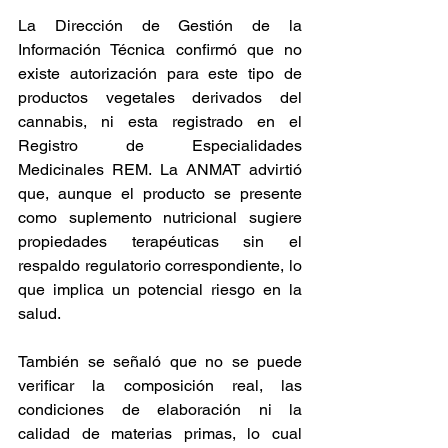
La Dirección de Gestión de la 
Información Técnica confirmó que no 
existe autorización para este tipo de 
productos vegetales derivados del 
cannabis, ni esta registrado en el 
Registro de Especialidades 
Medicinales REM. La ANMAT advirtió 
que, aunque el producto se presente 
como suplemento nutricional sugiere 
propiedades terapéuticas sin el 
respaldo regulatorio correspondiente, lo 
que implica un potencial riesgo en la 
salud.  
También se señaló que no se puede 
verificar la composición real, las 
condiciones de elaboración ni la 
calidad de materias primas, lo cual 