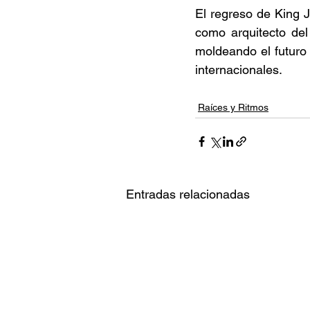
El regreso de King J
como arquitecto del 
moldeando el futuro 
internacionales. 
Raíces y Ritmos
Entradas relacionadas