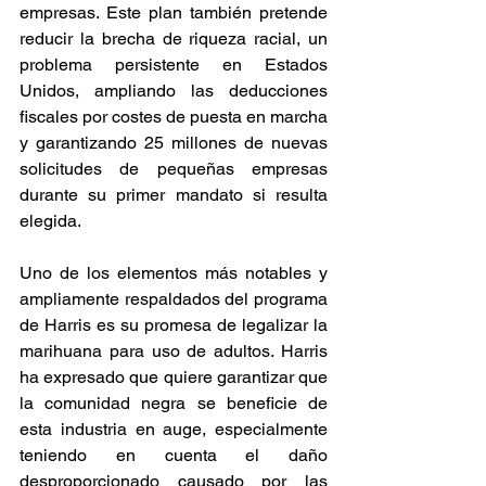
empresas. Este plan también pretende 
reducir la brecha de riqueza racial, un 
problema persistente en Estados 
Unidos, ampliando las deducciones 
fiscales por costes de puesta en marcha 
y garantizando 25 millones de nuevas 
solicitudes de pequeñas empresas 
durante su primer mandato si resulta 
elegida. 
Uno de los elementos más notables y 
ampliamente respaldados del programa 
de Harris es su promesa de legalizar la 
marihuana para uso de adultos. Harris 
ha expresado que quiere garantizar que 
la comunidad negra se beneficie de 
esta industria en auge, especialmente 
teniendo en cuenta el daño 
desproporcionado causado por las 