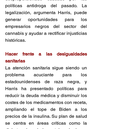
políticas antidroga del pasado. La 
legalización, argumenta Harris, puede 
generar oportunidades para los 
empresarios negros del sector del 
cannabis y ayudar a rectificar injusticias 
históricas. 
Hacer frente a las desigualdades 
sanitarias 
La atención sanitaria sigue siendo un 
problema acuciante para los 
estadounidenses de raza negra, y 
Harris ha presentado políticas para 
reducir la deuda médica y disminuir los 
costes de los medicamentos con receta, 
ampliando el tope de Biden a los 
precios de la insulina. Su plan de salud 
se centra en áreas críticas como la 