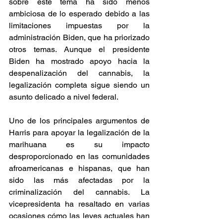
sobre este tema ha sido menos 
ambiciosa de lo esperado debido a las 
limitaciones impuestas por la 
administración Biden, que ha priorizado 
otros temas. Aunque el presidente 
Biden ha mostrado apoyo hacia la 
despenalización del cannabis, la 
legalización completa sigue siendo un 
asunto delicado a nivel federal. 
Uno de los principales argumentos de 
Harris para apoyar la legalización de la 
marihuana es su impacto 
desproporcionado en las comunidades 
afroamericanas e hispanas, que han 
sido las más afectadas por la 
criminalización del cannabis. La 
vicepresidenta ha resaltado en varias 
ocasiones cómo las leyes actuales han 