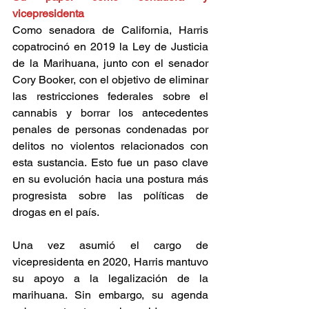
vicepresidenta 
Como senadora de California, Harris 
copatrocinó en 2019 la Ley de Justicia 
de la Marihuana, junto con el senador 
Cory Booker, con el objetivo de eliminar 
las restricciones federales sobre el 
cannabis y borrar los antecedentes 
penales de personas condenadas por 
delitos no violentos relacionados con 
esta sustancia. Esto fue un paso clave 
en su evolución hacia una postura más 
progresista sobre las políticas de 
drogas en el país. 
Una vez asumió el cargo de 
vicepresidenta en 2020, Harris mantuvo 
su apoyo a la legalización de la 
marihuana. Sin embargo, su agenda 