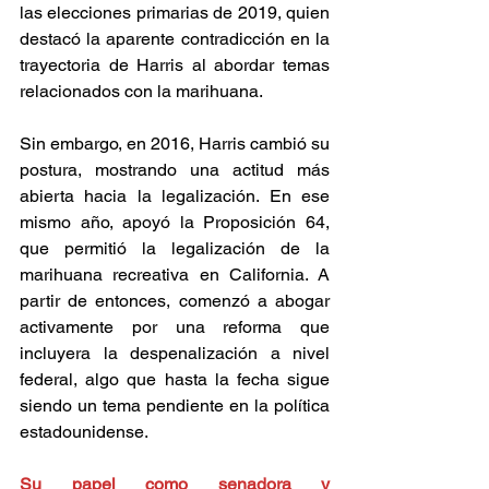
las elecciones primarias de 2019, quien 
destacó la aparente contradicción en la 
trayectoria de Harris al abordar temas 
relacionados con la marihuana. 
Sin embargo, en 2016, Harris cambió su 
postura, mostrando una actitud más 
abierta hacia la legalización. En ese 
mismo año, apoyó la Proposición 64, 
que permitió la legalización de la 
marihuana recreativa en California. A 
partir de entonces, comenzó a abogar 
activamente por una reforma que 
incluyera la despenalización a nivel 
federal, algo que hasta la fecha sigue 
siendo un tema pendiente en la política 
estadounidense. 
Su papel como senadora y 